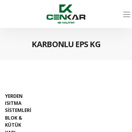
KARBONLU EPS KG
YERDEN
ISITMA
SİSTEMLERİ
BLOK &
KÜTÜK